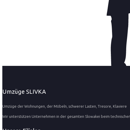
Umzüge SLIVKA
Umzüge der Wohnungen, der Möbeln, schwerer Lasten, Tresore, Klaviere
Wir unterstützen Unternehmen in der gesamten Slowakei beim technischen 