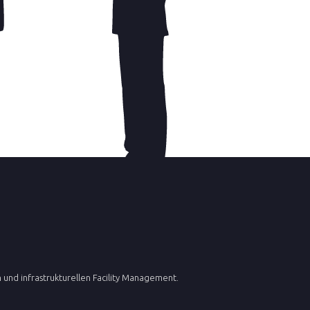
und infrastrukturellen Facility Management.