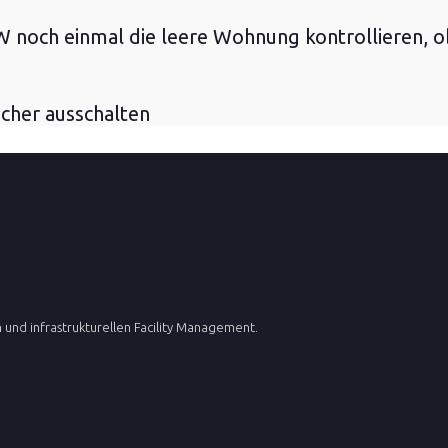
 noch einmal die leere Wohnung kontrollieren, o
cher ausschalten
und infrastrukturellen Facility Management.