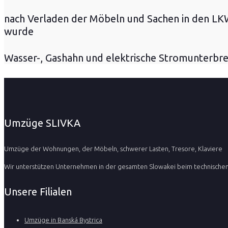
nach Verladen der Möbeln und Sachen in den LKW
wurde
Wasser-, Gashahn und elektrische Stromunterbre
Umzüge SLIVKA
Umzüge der Wohnungen, der Möbeln, schwerer Lasten, Tresore, Klaviere
Wir unterstützen Unternehmen in der gesamten Slowakei beim technischen 
Unsere Filialen
Umzüge in Banská Bystrica