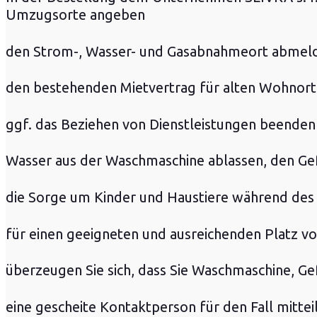
Umzugsorte angeben
den Strom-, Wasser- und Gasabnahmeort abmel
den bestehenden Mietvertrag für alten Wohnort 
ggf. das Beziehen von Dienstleistungen beende
Wasser aus der Waschmaschine ablassen, den Ge
die Sorge um Kinder und Haustiere während des
für einen geeigneten und ausreichenden Platz 
überzeugen Sie sich, dass Sie Waschmaschine, Ge
eine gescheite Kontaktperson für den Fall mittei