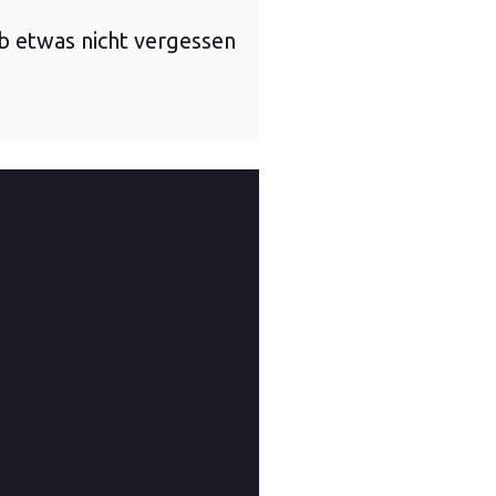
b etwas nicht vergessen