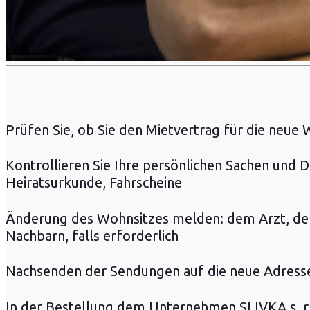
Prüfen Sie, ob Sie den Mietvertrag für die neu
Kontrollieren Sie Ihre persönlichen Sachen und
Heiratsurkunde, Fahrscheine
Änderung des Wohnsitzes melden: dem Arzt, der
Nachbarn, falls erforderlich
Nachsenden der Sendungen auf die neue Adresse
In der Bestellung dem Unternehmen SLIVKA s. r.