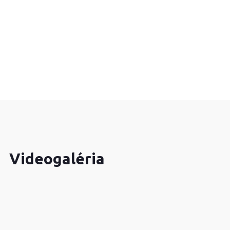
Videogaléria