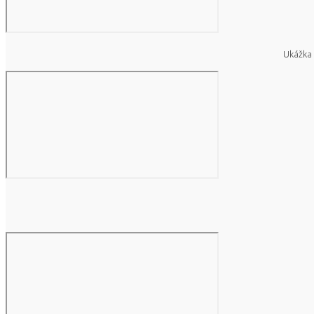
Ukážka 