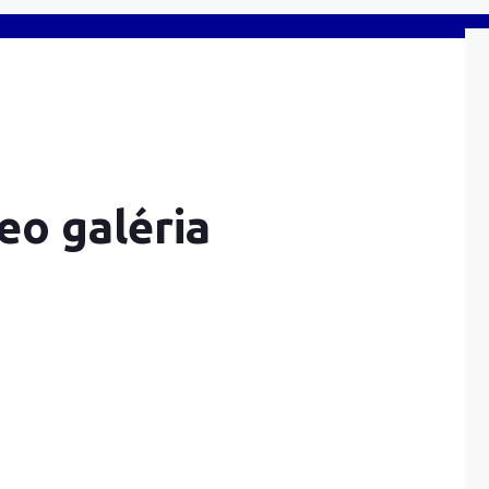
eo galéria