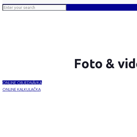
Foto & vid
ONLINE OBJEDNÁVKA
ONLINE KALKULAČKA