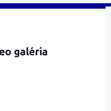
eo galéria