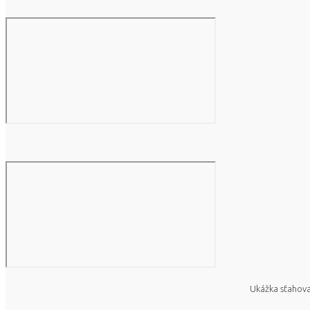
Ukážka sťahova