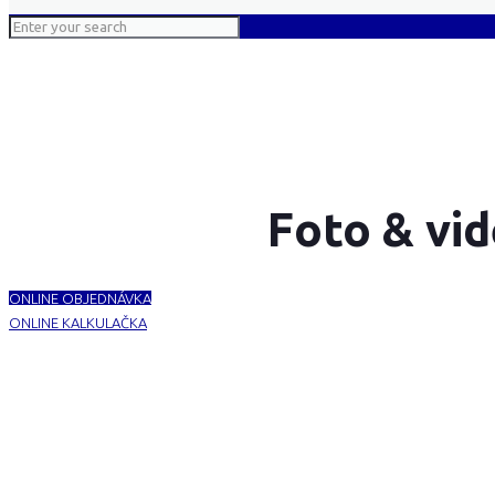
Foto & vid
ONLINE OBJEDNÁVKA
ONLINE KALKULAČKA