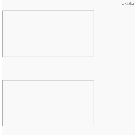
Ukážka 