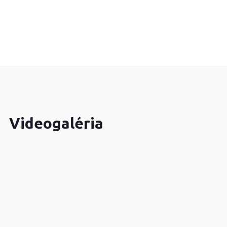
Videogaléria